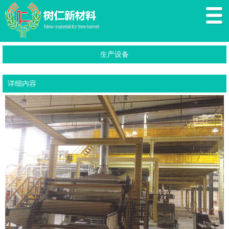
生产设备
详细内容