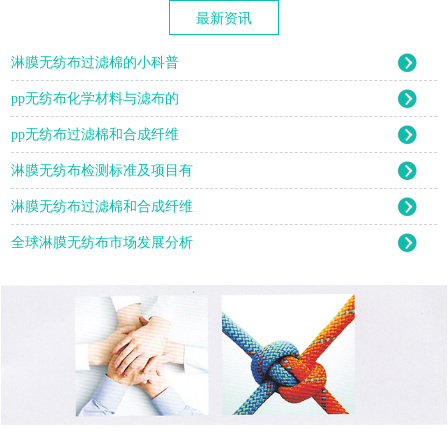
最新资讯
淋膜无纺布过滤棉的小科普
pp无纺布化学材料与滤布的
pp无纺布过滤棉和合成纤维
淋膜无纺布检测标准及项目有
淋膜无纺布过滤棉和合成纤维
全球淋膜无纺布市场发展分析