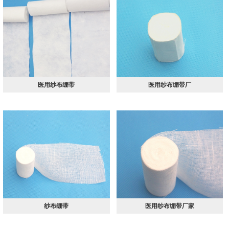
医用纱布绷带
医用纱布绷带厂
纱布绷带
医用纱布绷带厂家