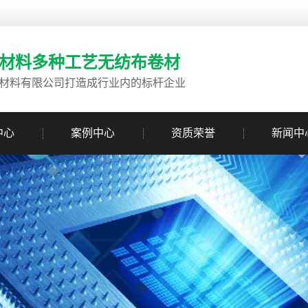
材料多种工艺无纺布卷材
材料有限公司打造成行业内的标杆企业
中心
案例中心
资质荣誉
新闻中
公司新闻
行业新闻
常用问题