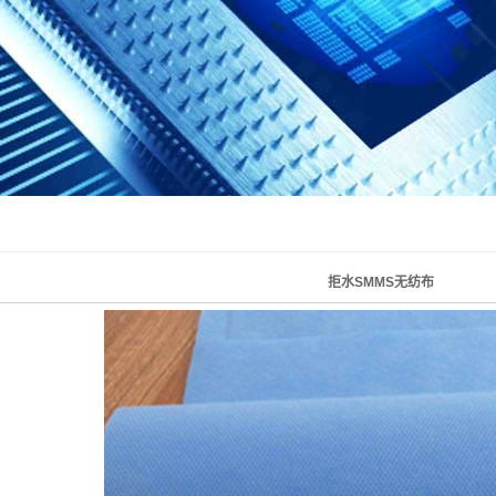
拒水SMMS无纺布