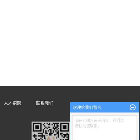
人才招聘
联系我们
欢迎给我们留言
请在此输入留言内容，我们会
尽快与您联系。