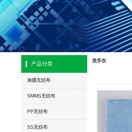
洗手衣
产品分类
淋膜无纺布
SMMS无纺布
PP无纺布
SS无纺布