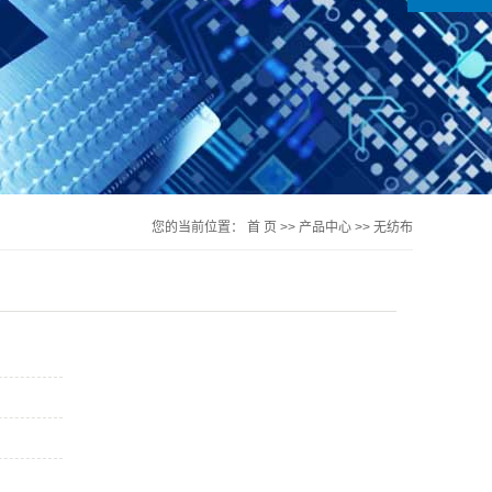
您的当前位置：
首 页
>>
产品中心
>>
无纺布