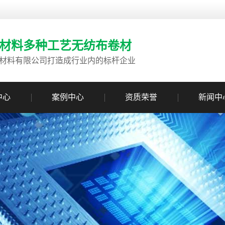
材料多种工艺无纺布卷材
材料有限公司打造成行业内的标杆企业
中心
案例中心
资质荣誉
新闻中
公司新闻
行业新闻
常用问题