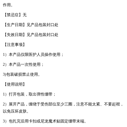
作用。
【禁忌症】无
【生产日期】见产品包装封口处
【失效日期】见产品包装封口处
【注意事项】
1）本产品仅限医护人员操作使用；
2）本产品一次性使用；
3)包装破损禁止使用。
【使用说明】
1）打开包装，取出弹性绷带；
2）展开产品，缠绕于受伤部位至少三圈，注意不能太紧、不要起褶，
以免压坏皮肤。
3）包扎完后用卡扣或尼龙魔术贴固定绷带末端。