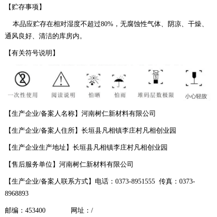
【贮存事项】
本品应贮存在相对湿度不超过80%，无腐蚀性气体、阴凉、干燥、
通风良好、清洁的库房内。
【有关符号说明】
【生产企业/备案人名称】河南树仁新材料有限公司
【生产企业/备案人住所】长垣县凡相镇李庄村凡相创业园
【生产企业生产地址】长垣县凡相镇李庄村凡相创业园
【售后服务单位】河南树仁新材料有限公司
【生产企业/备案人联系方式】电话：0373-8951555 传真：0373-
8968893
邮编：453400 网址：/