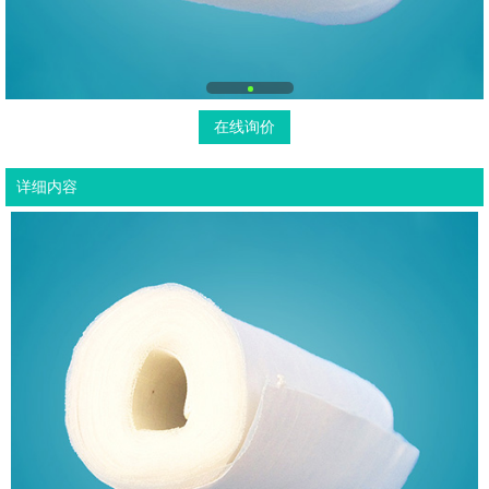
在线询价
详细内容