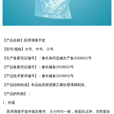
【产品名称】医用薄膜手套
【型号/规格】大号、中号、小号
【生产备案凭证编号】：豫长食药监械生产备20200021号
【产品备案凭证编号】：豫长械备20190032号
【产品技术要求编号】：豫长械备20190032号
【产品结构组成】本品由高密度聚乙烯吹塑薄膜制造。
【产品的性能】：
1、外观
医用薄膜手套外观应整齐、大小均匀一致，表面应洁净，无明显杂