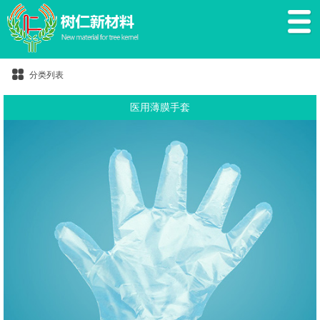
分类列表
医用薄膜手套