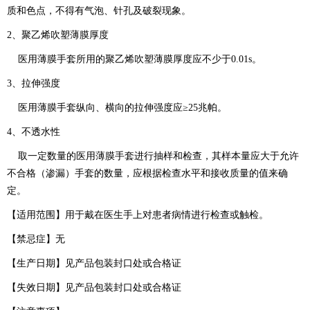
质和色点，不得有气泡、针孔及破裂现象。
2、聚乙烯吹塑薄膜厚度
医用薄膜手套所用的聚乙烯吹塑薄膜厚度应不少于0.01s。
3、拉伸强度
医用薄膜手套纵向、横向的拉伸强度应≥25兆帕。
4、不透水性
取一定数量的医用薄膜手套进行抽样和检查，其样本量应大于允许
不合格（渗漏）手套的数量，应根据检查水平和接收质量的值来确
定。
【适用范围】用于戴在医生手上对患者病情进行检查或触检。
【禁忌症】无
【生产日期】见产品包装封口处或合格证
【失效日期】见产品包装封口处或合格证