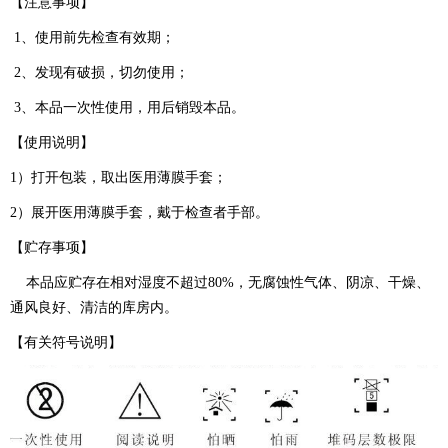
【注意事项】
1、使用前先检查有效期；
2、发现有破损，切勿使用；
3、本品一次性使用，用后销毁本品。
【使用说明】
1）打开包装，取出医用薄膜手套；
2）展开医用薄膜手套，戴于检查者手部。
【贮存事项】
本品应贮存在相对湿度不超过80%，无腐蚀性气体、阴凉、干燥、
通风良好、清洁的库房内。
【有关符号说明】