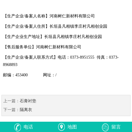
【生产企业/备案人名称】河南树仁新材料有限公司
【生产企业/备案人住所】长垣县凡相镇李庄村凡相创业园
【生产企业生产地址】长垣县凡相镇李庄村凡相创业园
【售后服务单位】河南树仁新材料有限公司
【生产企业/备案人联系方式】电话：0373-8951555 传真：0373-
8968893
邮编：453400 网址：/
上一篇：
石膏衬垫
下一篇：
隔离衣
电话
地图
留言